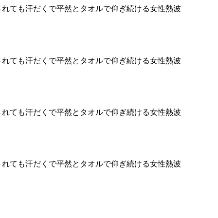
されても汗だくで平然とタオルで仰ぎ続ける女性熱波
されても汗だくで平然とタオルで仰ぎ続ける女性熱波
されても汗だくで平然とタオルで仰ぎ続ける女性熱波
されても汗だくで平然とタオルで仰ぎ続ける女性熱波