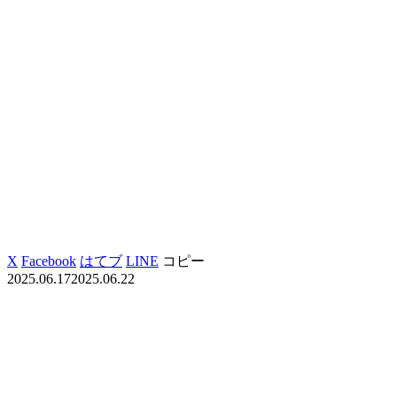
X
Facebook
はてブ
LINE
コピー
2025.06.17
2025.06.22