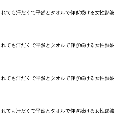
されても汗だくで平然とタオルで仰ぎ続ける女性熱波
されても汗だくで平然とタオルで仰ぎ続ける女性熱波
されても汗だくで平然とタオルで仰ぎ続ける女性熱波
されても汗だくで平然とタオルで仰ぎ続ける女性熱波