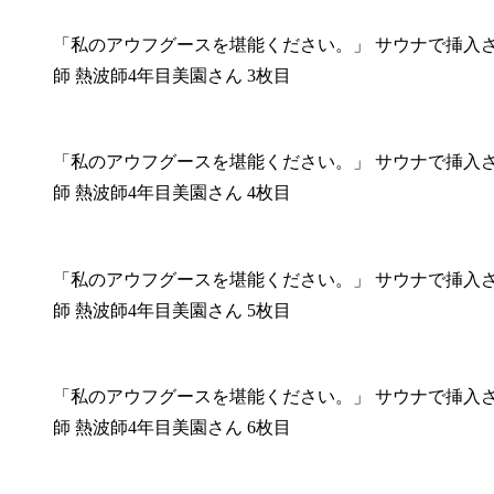
「私のアウフグースを堪能ください。」 サウナで挿入
師 熱波師4年目美園さん 3枚目
「私のアウフグースを堪能ください。」 サウナで挿入
師 熱波師4年目美園さん 4枚目
「私のアウフグースを堪能ください。」 サウナで挿入
師 熱波師4年目美園さん 5枚目
「私のアウフグースを堪能ください。」 サウナで挿入
師 熱波師4年目美園さん 6枚目