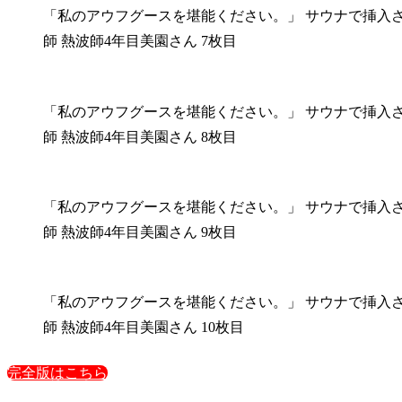
「私のアウフグースを堪能ください。」 サウナで挿入
師 熱波師4年目美園さん 7枚目
「私のアウフグースを堪能ください。」 サウナで挿入
師 熱波師4年目美園さん 8枚目
「私のアウフグースを堪能ください。」 サウナで挿入
師 熱波師4年目美園さん 9枚目
「私のアウフグースを堪能ください。」 サウナで挿入
師 熱波師4年目美園さん 10枚目
完全版はこちら