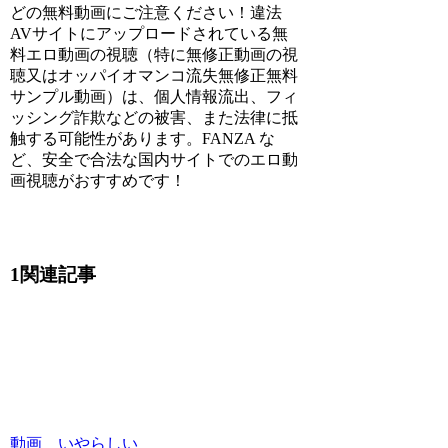
どの無料動画にご注意ください！違法
AVサイトにアップロードされている無
料エロ動画の視聴（特に無修正動画の視
聴又はオッパイオマンコ流失無修正無料
サンプル動画）は、個人情報流出、フィ
ッシング詐欺などの被害、また法律に抵
触する可能性があります。FANZA な
ど、安全で合法な国内サイトでのエロ動
画視聴がおすすめです！
1関連記事
動画 いやらしい