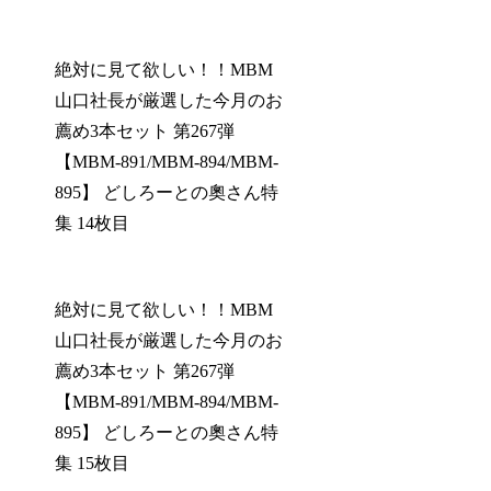
絶対に見て欲しい！！MBM
山口社長が厳選した今月のお
薦め3本セット 第267弾
【MBM-891/MBM-894/MBM-
895】 どしろーとの奧さん特
集 14枚目
絶対に見て欲しい！！MBM
山口社長が厳選した今月のお
薦め3本セット 第267弾
【MBM-891/MBM-894/MBM-
895】 どしろーとの奧さん特
集 15枚目