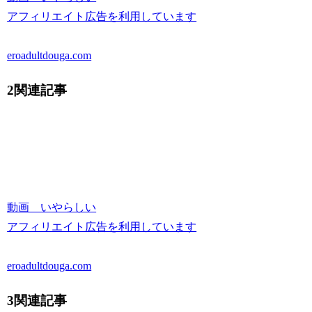
アフィリエイト広告を利用しています
eroadultdouga.com
2関連記事
動画 いやらしい
アフィリエイト広告を利用しています
eroadultdouga.com
3関連記事