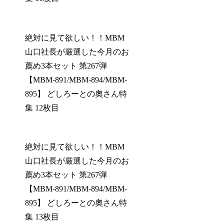
絶対に見て欲しい！！MBM
山口社長が厳選した今月のお
薦め3本セット 第267弾
【MBM-891/MBM-894/MBM-
895】 どしろーとの奧さん特
集 12枚目
絶対に見て欲しい！！MBM
山口社長が厳選した今月のお
薦め3本セット 第267弾
【MBM-891/MBM-894/MBM-
895】 どしろーとの奧さん特
集 13枚目