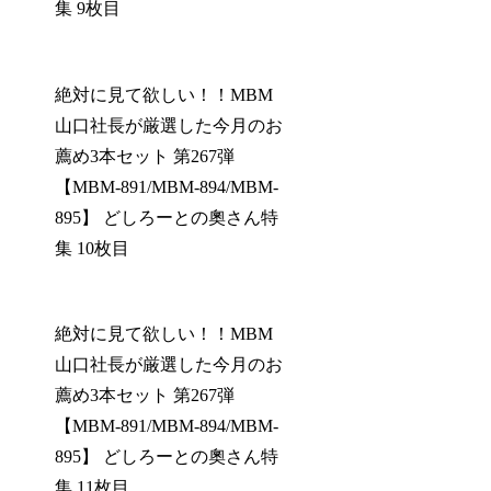
集 9枚目
絶対に見て欲しい！！MBM
山口社長が厳選した今月のお
薦め3本セット 第267弾
【MBM-891/MBM-894/MBM-
895】 どしろーとの奧さん特
集 10枚目
絶対に見て欲しい！！MBM
山口社長が厳選した今月のお
薦め3本セット 第267弾
【MBM-891/MBM-894/MBM-
895】 どしろーとの奧さん特
集 11枚目