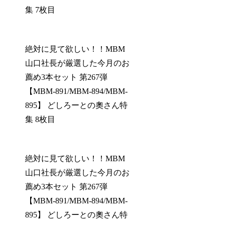
集 7枚目
絶対に見て欲しい！！MBM
山口社長が厳選した今月のお
薦め3本セット 第267弾
【MBM-891/MBM-894/MBM-
895】 どしろーとの奧さん特
集 8枚目
絶対に見て欲しい！！MBM
山口社長が厳選した今月のお
薦め3本セット 第267弾
【MBM-891/MBM-894/MBM-
895】 どしろーとの奧さん特