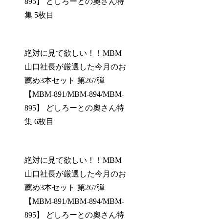
895】 どしろーとの奧さん特
集 5枚目
絶対に見て欲しい！！MBM
山口社長が厳選した今月のお
薦め3本セット 第267弾
【MBM-891/MBM-894/MBM-
895】 どしろーとの奧さん特
集 6枚目
絶対に見て欲しい！！MBM
山口社長が厳選した今月のお
薦め3本セット 第267弾
【MBM-891/MBM-894/MBM-
895】 どしろーとの奧さん特