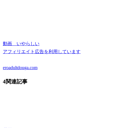
動画 いやらしい
アフィリエイト広告を利用しています
eroadultdouga.com
4関連記事