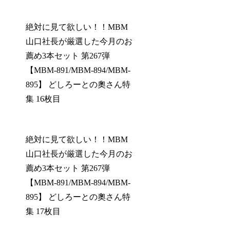
絶対に見て欲しい！！MBM
山口社長が厳選した今月のお
薦め3本セット 第267弾
【MBM-891/MBM-894/MBM-
895】 どしろーとの奧さん特
集 16枚目
絶対に見て欲しい！！MBM
山口社長が厳選した今月のお
薦め3本セット 第267弾
【MBM-891/MBM-894/MBM-
895】 どしろーとの奧さん特
集 17枚目