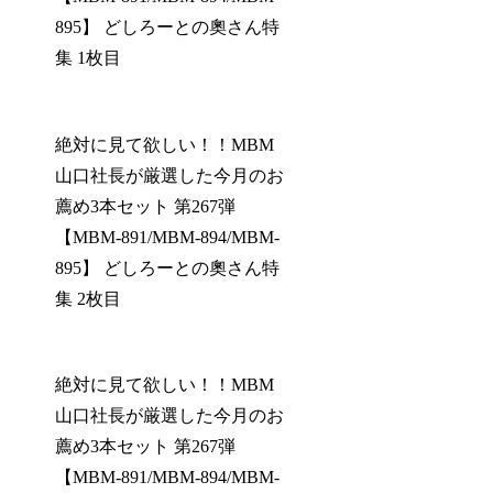
895】 どしろーとの奧さん特
集 1枚目
絶対に見て欲しい！！MBM
山口社長が厳選した今月のお
薦め3本セット 第267弾
【MBM-891/MBM-894/MBM-
895】 どしろーとの奧さん特
集 2枚目
絶対に見て欲しい！！MBM
山口社長が厳選した今月のお
薦め3本セット 第267弾
【MBM-891/MBM-894/MBM-