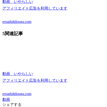
動画 いやらしい
アフィリエイト広告を利用しています
eroadultdouga.com
5関連記事
動画 いやらしい
アフィリエイト広告を利用しています
eroadultdouga.com
動画
シェアする