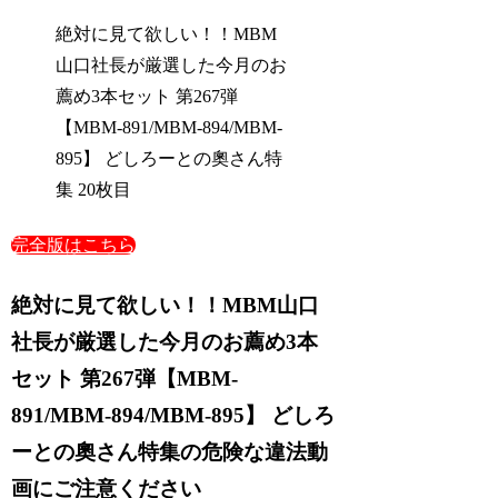
絶対に見て欲しい！！MBM
山口社長が厳選した今月のお
薦め3本セット 第267弾
【MBM-891/MBM-894/MBM-
895】 どしろーとの奧さん特
集 20枚目
完全版はこちら
絶対に見て欲しい！！MBM山口
社長が厳選した今月のお薦め3本
セット 第267弾【MBM-
891/MBM-894/MBM-895】 どしろ
ーとの奧さん特集の危険な違法動
画にご注意ください