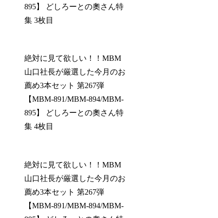
895】 どしろーとの奧さん特
集 3枚目
絶対に見て欲しい！！MBM
山口社長が厳選した今月のお
薦め3本セット 第267弾
【MBM-891/MBM-894/MBM-
895】 どしろーとの奧さん特
集 4枚目
絶対に見て欲しい！！MBM
山口社長が厳選した今月のお
薦め3本セット 第267弾
【MBM-891/MBM-894/MBM-