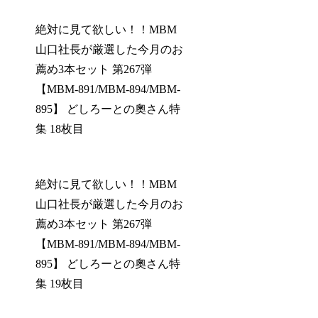
絶対に見て欲しい！！MBM
山口社長が厳選した今月のお
薦め3本セット 第267弾
【MBM-891/MBM-894/MBM-
895】 どしろーとの奧さん特
集 18枚目
絶対に見て欲しい！！MBM
山口社長が厳選した今月のお
薦め3本セット 第267弾
【MBM-891/MBM-894/MBM-
895】 どしろーとの奧さん特
集 19枚目