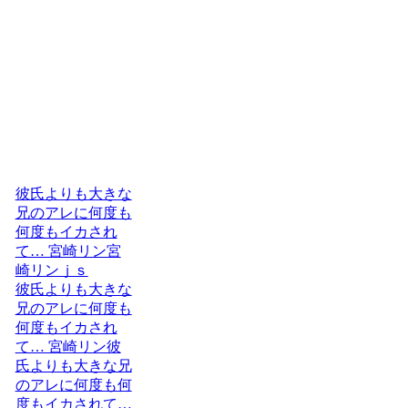
彼氏よりも大きな
兄のアレに何度も
何度もイカされ
て… 宮崎リン宮
崎リンｊｓ
彼氏よりも大きな
兄のアレに何度も
何度もイカされ
て… 宮崎リン彼
氏よりも大きな兄
のアレに何度も何
度もイカされて…