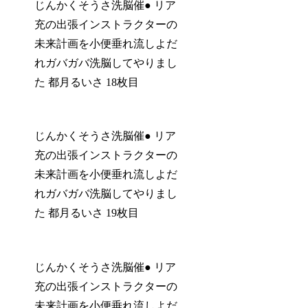
じんかくそうさ洗脳催● リア
充の出張インストラクターの
未来計画を小便垂れ流しよだ
れガバガバ洗脳してやりまし
た 都月るいさ 18枚目
じんかくそうさ洗脳催● リア
充の出張インストラクターの
未来計画を小便垂れ流しよだ
れガバガバ洗脳してやりまし
た 都月るいさ 19枚目
じんかくそうさ洗脳催● リア
充の出張インストラクターの
未来計画を小便垂れ流しよだ