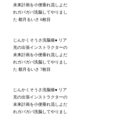
未来計画を小便垂れ流しよだ
れガバガバ洗脳してやりまし
た 都月るいさ 6枚目
じんかくそうさ洗脳催● リア
充の出張インストラクターの
未来計画を小便垂れ流しよだ
れガバガバ洗脳してやりまし
た 都月るいさ 7枚目
じんかくそうさ洗脳催● リア
充の出張インストラクターの
未来計画を小便垂れ流しよだ
れガバガバ洗脳してやりまし