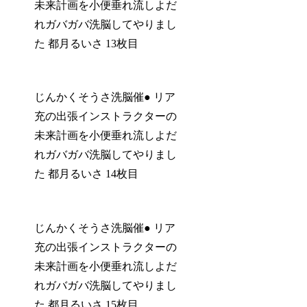
未来計画を小便垂れ流しよだ
れガバガバ洗脳してやりまし
た 都月るいさ 13枚目
じんかくそうさ洗脳催● リア
充の出張インストラクターの
未来計画を小便垂れ流しよだ
れガバガバ洗脳してやりまし
た 都月るいさ 14枚目
じんかくそうさ洗脳催● リア
充の出張インストラクターの
未来計画を小便垂れ流しよだ
れガバガバ洗脳してやりまし
た 都月るいさ 15枚目