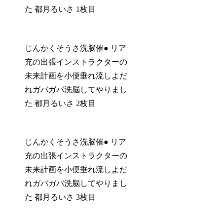
た 都月るいさ 1枚目
じんかくそうさ洗脳催● リア
充の出張インストラクターの
未来計画を小便垂れ流しよだ
れガバガバ洗脳してやりまし
た 都月るいさ 2枚目
じんかくそうさ洗脳催● リア
充の出張インストラクターの
未来計画を小便垂れ流しよだ
れガバガバ洗脳してやりまし
た 都月るいさ 3枚目