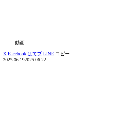
動画
X
Facebook
はてブ
LINE
コピー
2025.06.19
2025.06.22