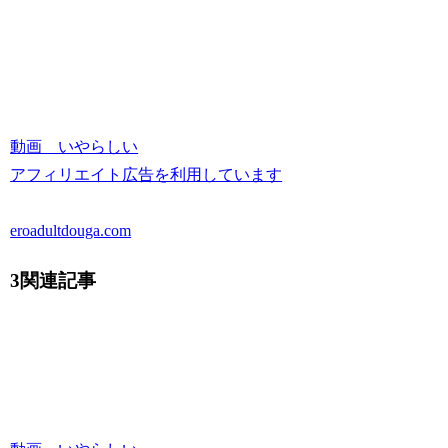
動画 いやらしい
アフィリエイト広告を利用しています
eroadultdouga.com
3関連記事