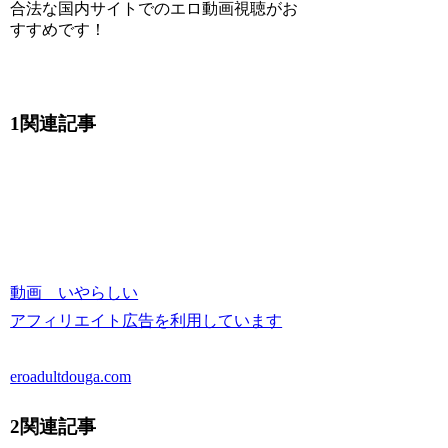
合法な国内サイトでのエロ動画視聴がお
すすめです！
1関連記事
動画 いやらしい
アフィリエイト広告を利用しています
eroadultdouga.com
2関連記事