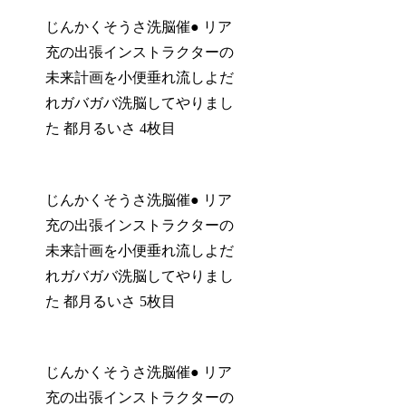
じんかくそうさ洗脳催● リア
充の出張インストラクターの
未来計画を小便垂れ流しよだ
れガバガバ洗脳してやりまし
た 都月るいさ 4枚目
じんかくそうさ洗脳催● リア
充の出張インストラクターの
未来計画を小便垂れ流しよだ
れガバガバ洗脳してやりまし
た 都月るいさ 5枚目
じんかくそうさ洗脳催● リア
充の出張インストラクターの