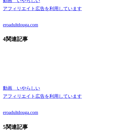
動画 いやらしい
アフィリエイト広告を利用しています
eroadultdouga.com
4関連記事
動画 いやらしい
アフィリエイト広告を利用しています
eroadultdouga.com
5関連記事