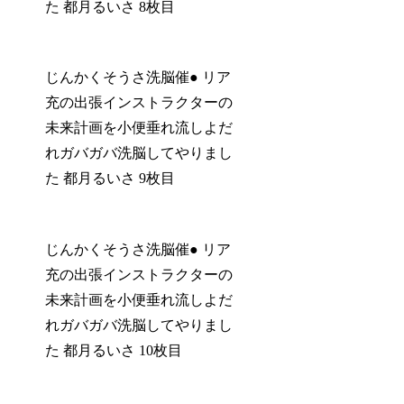
た 都月るいさ 8枚目
じんかくそうさ洗脳催● リア
充の出張インストラクターの
未来計画を小便垂れ流しよだ
れガバガバ洗脳してやりまし
た 都月るいさ 9枚目
じんかくそうさ洗脳催● リア
充の出張インストラクターの
未来計画を小便垂れ流しよだ
れガバガバ洗脳してやりまし
た 都月るいさ 10枚目