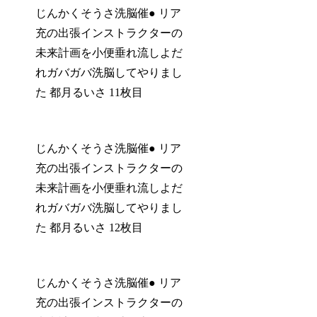
じんかくそうさ洗脳催● リア
充の出張インストラクターの
未来計画を小便垂れ流しよだ
れガバガバ洗脳してやりまし
た 都月るいさ 11枚目
じんかくそうさ洗脳催● リア
充の出張インストラクターの
未来計画を小便垂れ流しよだ
れガバガバ洗脳してやりまし
た 都月るいさ 12枚目
じんかくそうさ洗脳催● リア
充の出張インストラクターの