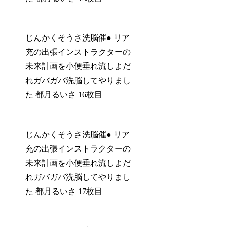
じんかくそうさ洗脳催● リア
充の出張インストラクターの
未来計画を小便垂れ流しよだ
れガバガバ洗脳してやりまし
た 都月るいさ 16枚目
じんかくそうさ洗脳催● リア
充の出張インストラクターの
未来計画を小便垂れ流しよだ
れガバガバ洗脳してやりまし
た 都月るいさ 17枚目