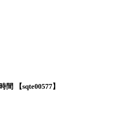
間 【sqte00577】