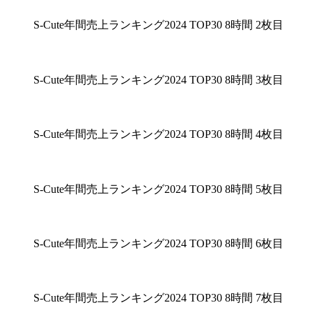
S-Cute年間売上ランキング2024 TOP30 8時間 2枚目
S-Cute年間売上ランキング2024 TOP30 8時間 3枚目
S-Cute年間売上ランキング2024 TOP30 8時間 4枚目
S-Cute年間売上ランキング2024 TOP30 8時間 5枚目
S-Cute年間売上ランキング2024 TOP30 8時間 6枚目
S-Cute年間売上ランキング2024 TOP30 8時間 7枚目