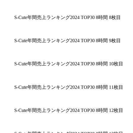
S-Cute年間売上ランキング2024 TOP30 8時間 8枚目
S-Cute年間売上ランキング2024 TOP30 8時間 9枚目
S-Cute年間売上ランキング2024 TOP30 8時間 10枚目
S-Cute年間売上ランキング2024 TOP30 8時間 11枚目
S-Cute年間売上ランキング2024 TOP30 8時間 12枚目