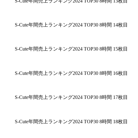
S-Cute年間売上ランキング2024 TOP30 8時間 13枚目
S-Cute年間売上ランキング2024 TOP30 8時間 14枚目
S-Cute年間売上ランキング2024 TOP30 8時間 15枚目
S-Cute年間売上ランキング2024 TOP30 8時間 16枚目
S-Cute年間売上ランキング2024 TOP30 8時間 17枚目
S-Cute年間売上ランキング2024 TOP30 8時間 18枚目