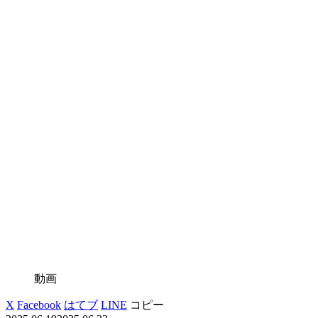
動画
X
Facebook
はてブ
LINE
コピー